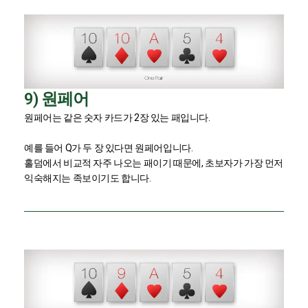
9) 원페어
원페어는 같은 숫자 카드가 2장 있는 패입니다.
예를 들어 Q가 두 장 있다면 원페어입니다.
홀덤에서 비교적 자주 나오는 패이기 때문에, 초보자가 가장 먼저
익숙해지는 족보이기도 합니다.