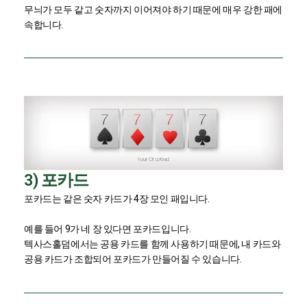
무늬가 모두 같고 숫자까지 이어져야 하기 때문에 매우 강한 패에
속합니다.
3) 포카드
포카드는 같은 숫자 카드가 4장 모인 패입니다.
예를 들어 9가 네 장 있다면 포카드입니다.
텍사스홀덤에서는 공용 카드를 함께 사용하기 때문에, 내 카드와
공용 카드가 조합되어 포카드가 만들어질 수 있습니다.