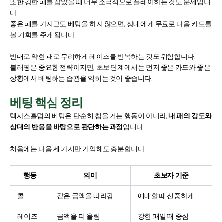
또한 강한 패를 잡았을 때 너무 소극적으로 플레이하는 것도 문제입니
다.
좋은 패를 가지고도 베팅을 하지 않으면, 상대에게 무료로 다음 카드를
볼 기회를 주게 됩니다.
반대로 약한 패로 무리하게 레이즈를 반복하는 것도 위험합니다.
블러핑은 중요한 전략이지만, 초보 단계에서는 먼저 좋은 카드와 좋은
상황에서 베팅하는 습관을 익히는 것이 좋습니다.
베팅 핵심 정리
텍사스홀덤의 베팅은 단순히 칩을 거는 행동이 아니라,
내 패의 강도와
상대의 반응을 바탕으로 판단하는 과정
입니다.
처음에는 다음 세 가지만 기억해도 충분합니다.
행동
의미
초보자 기준
콜
같은 금액을 따라감
애매할 때 신중하게
레이즈
금액을 더 올림
강한 패일 때 중심