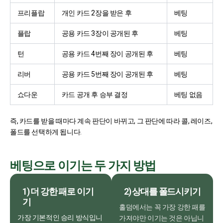
프리플랍
개인 카드 2장을 받은 후
베팅
플랍
공용 카드 3장이 공개된 후
베팅
턴
공용 카드 4번째 장이 공개된 후
베팅
리버
공용 카드 5번째 장이 공개된 후
베팅
쇼다운
카드 공개 후 승부 결정
베팅 없음
즉, 카드를 받을 때마다 계속 판단이 바뀌고, 그 판단에 따라 콜, 레이즈,
폴드를 선택하게 됩니다.
베팅으로 이기는 두 가지 방법
1) 더 강한 패로 이기
2) 상대를 폴드시키기
기
홀덤에서는 꼭 가장 강한 패를
가장 기본적인 승리 방식입니
가져야만 이기는 것은 아닙니