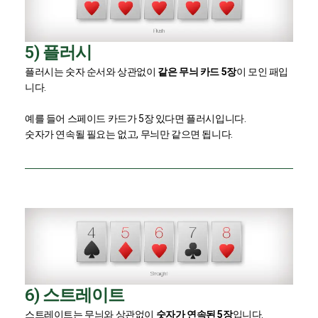
5) 플러시
플러시는 숫자 순서와 상관없이
같은 무늬 카드 5장
이 모인 패입
니다.
예를 들어 스페이드 카드가 5장 있다면 플러시입니다.
숫자가 연속될 필요는 없고, 무늬만 같으면 됩니다.
6) 스트레이트
스트레이트는 무늬와 상관없이
숫자가 연속된 5장
입니다.