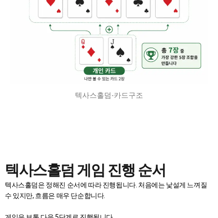
텍사스홀덤-카드구조
텍사스홀덤 게임 진행 순서
텍사스홀덤은 정해진 순서에 따라 진행됩니다. 처음에는 낯설게 느껴질
수 있지만, 흐름은 매우 단순합니다.
게임은 보통 다음 5단계로 진행됩니다.