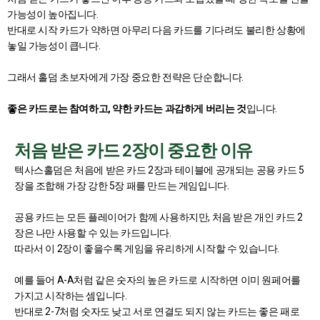
가능성이 높아집니다.
반대로 시작 카드가 약하면 아무리 다음 카드를 기다려도 불리한 상황에
놓일 가능성이 큽니다.
그래서 홀덤 초보자에게 가장 중요한 전략은 단순합니다.
좋은 카드로는 참여하고, 약한 카드는 과감하게 버리는 것
입니다.
처음 받은 카드 2장이 중요한 이유
텍사스홀덤은 처음에 받은 카드 2장과 테이블에 공개되는 공용 카드 5
장을 조합해 가장 강한 5장 패를 만드는 게임입니다.
공용 카드는 모든 플레이어가 함께 사용하지만, 처음 받은 개인 카드 2
장은 나만 사용할 수 있는 카드입니다.
따라서 이 2장이 좋을수록 게임을 유리하게 시작할 수 있습니다.
예를 들어 A-A처럼 같은 숫자의 높은 카드로 시작하면 이미 원페어를
가지고 시작하는 셈입니다.
반대로 2-7처럼 숫자도 낮고 서로 연결도 되지 않는 카드는 좋은 패로