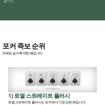
습니다.
포커 족보 순위
아래로 갈수록 약한 패입니다.
1) 로열 스트레이트 플러시
로열 스트레이트 플러시는 포커에서 가장 강한 패입니다.