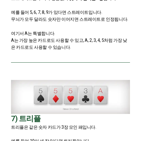
예를 들어 5, 6, 7, 8, 9가 있다면 스트레이트입니다.
무늬가 모두 달라도 숫자만 이어지면 스트레이트로 인정됩니다.
여기서 A는 특별합니다.
A는 가장 높은 카드로도 사용할 수 있고, A, 2, 3, 4, 5처럼 가장 낮
은 카드로도 사용할 수 있습니다.
7) 트리플
트리플은 같은 숫자 카드가 3장 모인 패입니다.