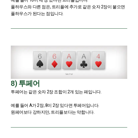
예를 들어 10이 세 장 있다면 트리플입니다.
풀하우스와 다른 점은, 트리플에 추가로 같은 숫자 2장이 붙으면
풀하우스가 된다는 점입니다.
8) 투페어
투페어는 같은 숫자 2장 조합이 2개 있는 패입니다.
예를 들어 A가 2장, 8이 2장 있다면 투페어입니다.
원페어보다 강하지만, 트리플보다는 약합니다.