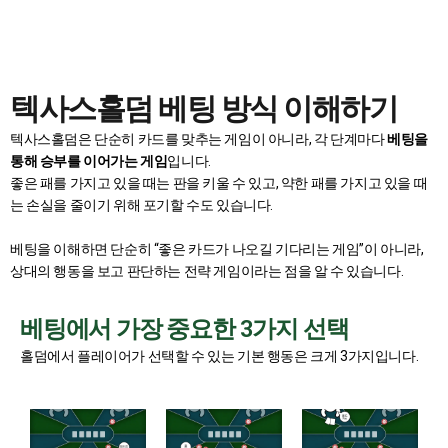
텍사스홀덤 베팅 방식 이해하기
텍사스홀덤은 단순히 카드를 맞추는 게임이 아니라, 각 단계마다
베팅을
통해 승부를 이어가는 게임
입니다.
좋은 패를 가지고 있을 때는 판을 키울 수 있고, 약한 패를 가지고 있을 때
는 손실을 줄이기 위해 포기할 수도 있습니다.
베팅을 이해하면 단순히 “좋은 카드가 나오길 기다리는 게임”이 아니라,
상대의 행동을 보고 판단하는 전략 게임이라는 점을 알 수 있습니다.
베팅에서 가장 중요한 3가지 선택
홀덤에서 플레이어가 선택할 수 있는 기본 행동은 크게 3가지입니다.