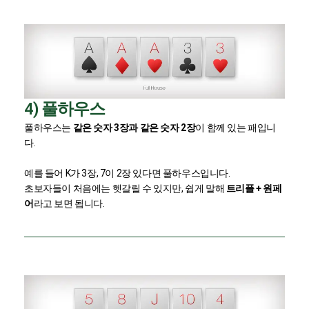
4) 풀하우스
풀하우스는
같은 숫자 3장과 같은 숫자 2장
이 함께 있는 패입니
다.
예를 들어 K가 3장, 7이 2장 있다면 풀하우스입니다.
초보자들이 처음에는 헷갈릴 수 있지만, 쉽게 말해
트리플 + 원페
어
라고 보면 됩니다.